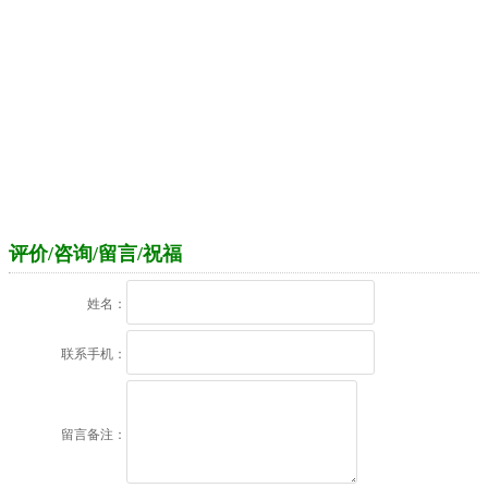
评价/咨询/留言/祝福
姓名：
联系手机：
留言备注：